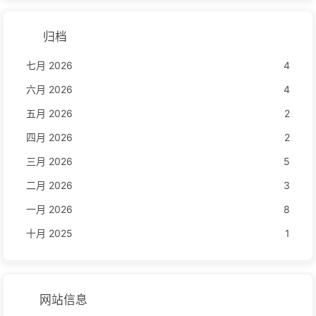
归档
七月 2026
4
六月 2026
4
五月 2026
2
四月 2026
2
三月 2026
5
二月 2026
3
一月 2026
8
十月 2025
1
网站信息