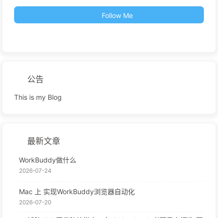
Follow Me
公告
This is my Blog
最新文章
WorkBuddy做什么
2026-07-24
Mac 上 实现WorkBuddy浏览器自动化
2026-07-20