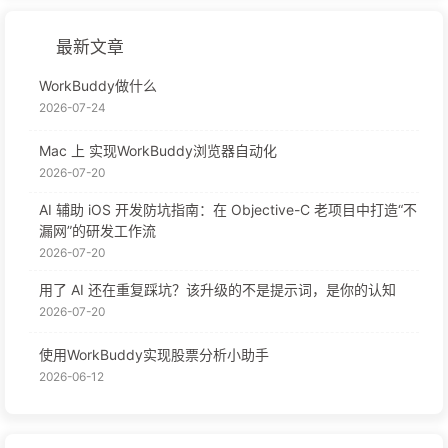
最新文章
WorkBuddy做什么
2026-07-24
Mac 上 实现WorkBuddy浏览器自动化
2026-07-20
AI 辅助 iOS 开发防坑指南：在 Objective-C 老项目中打造“不
漏网”的研发工作流
2026-07-20
用了 AI 还在重复踩坑？该升级的不是提示词，是你的认知
2026-07-20
使用WorkBuddy实现股票分析小助手
2026-06-12