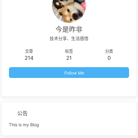
今是昨非
技术分享、生活感悟
文章
标签
分类
214
21
0
Follow Me
公告
This is my Blog