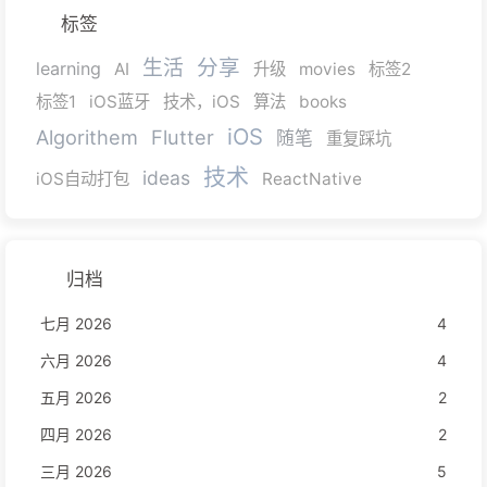
标签
分享
生活
learning
AI
升级
movies
标签2
标签1
iOS蓝牙
技术，iOS
算法
books
iOS
Algorithem
Flutter
随笔
重复踩坑
技术
ideas
iOS自动打包
ReactNative
归档
七月 2026
4
六月 2026
4
五月 2026
2
四月 2026
2
三月 2026
5