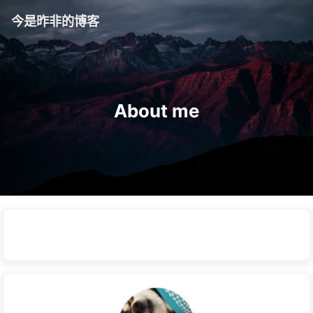
今是昨非的博客
About me