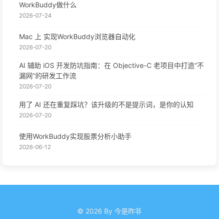
WorkBuddy做什么
2026-07-24
Mac 上 实现WorkBuddy浏览器自动化
2026-07-20
AI 辅助 iOS 开发防坑指南：在 Objective-C 老项目中打造“不
漏网”的研发工作流
2026-07-20
用了 AI 还在重复踩坑？该升级的不是提示词，是你的认知
2026-07-20
使用WorkBuddy实现股票分析小助手
2026-06-12
© 2026 By 今是昨非