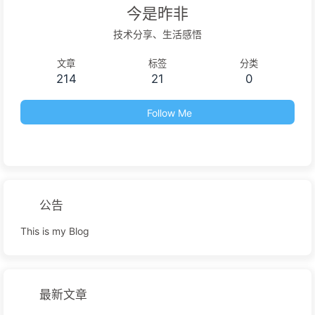
今是昨非
技术分享、生活感悟
文章
标签
分类
214
21
0
Follow Me
公告
This is my Blog
最新文章