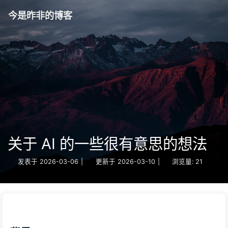
今是昨非的博客
关于 AI 的一些很有意思的想法
发表于
2026-03-06
|
更新于
2026-03-10
|
浏览量:
21