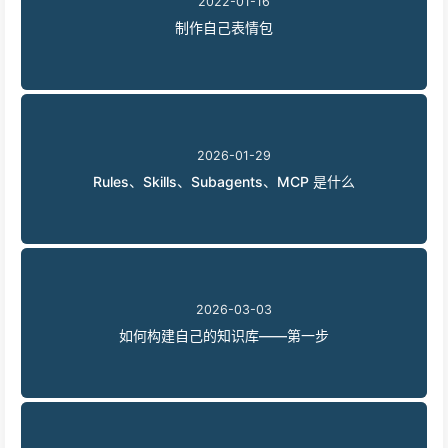
2022-01-16
制作自己表情包
2026-01-29
Rules、Skills、Subagents、MCP 是什么
2026-03-03
如何构建自己的知识库——第一步