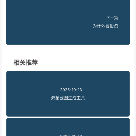
下一篇
为什么要投资
相关推荐
2025-10-13
鸿蒙截图生成工具