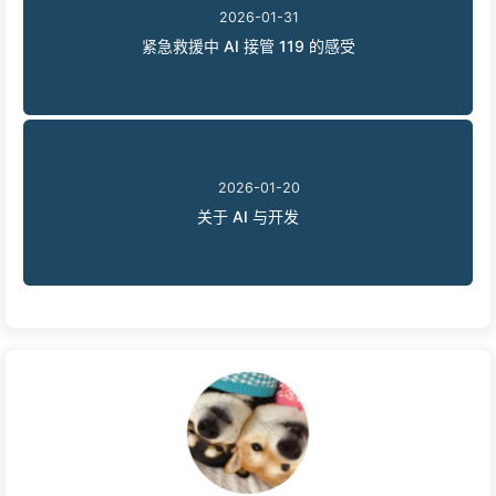
2026-01-31
紧急救援中 AI 接管 119 的感受
2026-01-20
关于 AI 与开发