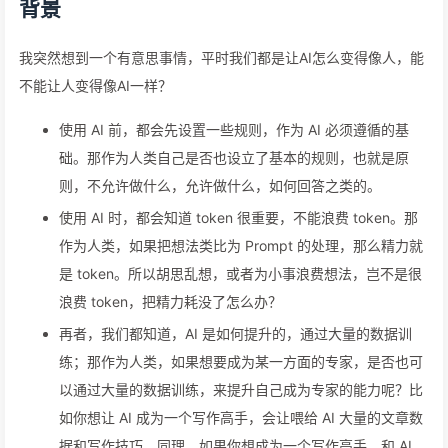
背景
我突然想到一个有意思事情，平时我们都是让AI怎么变得像人，能
不能让人变得像AI一样？
使用 AI 前，都会先设置一些规则，作为 AI 必须遵循的基
础。那作为人类自己是否也设立了基本的规则，也就是原
则，不允许做什么，允许做什么，如何回答之类的。
使用 AI 时，都会知道 token 很重要，不能浪费 token。那
作为人类，如果把想法类比为 Prompt 的处理，那么精力就
是 token。所以胡思乱想，或者为小事浪费想法，岂不是很
浪费 token，把精力耗没了怎么办？
再者，我们都知道，AI 是如何提升的，通过大量的数据训
练；那作为人类，如果想要成为某一方面的专家，是否也可
以通过大量的数据训练，来提升自己成为专家的能力呢？比
如你想让 AI 成为一个写作高手，会让喂给 AI 大量的文章数
据和写作技巧，同理，如果你想成为一个写作高手，和 AI