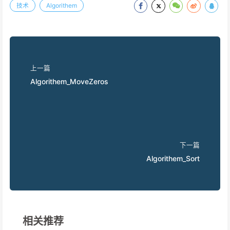
技术
Algorithem
上一篇
Algorithem_MoveZeros
下一篇
Algorithem_Sort
相关推荐