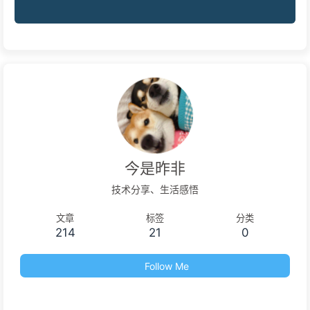
今是昨非
技术分享、生活感悟
文章
标签
分类
214
21
0
Follow Me