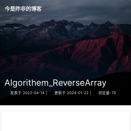
今是昨非的博客
Algorithem_ReverseArray
发表于
2022-04-14
|
更新于
2024-01-22
|
浏览量:
75