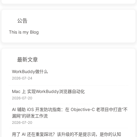
公告
This is my Blog
最新文章
WorkBuddy做什么
2026-07-24
Mac 上 实现WorkBuddy浏览器自动化
2026-07-20
AI 辅助 iOS 开发防坑指南：在 Objective-C 老项目中打造“不
漏网”的研发工作流
2026-07-20
用了 AI 还在重复踩坑？该升级的不是提示词，是你的认知