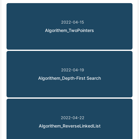
2022-04-15
Algorithem_TwoPointers
2022-04-19
Algorithem_Depth-First Search
2022-04-22
Algorithem_ReverseLinkedList