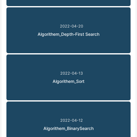
2022-04-20
Algorithem_Depth-First Search
2022-04-13
Algorithem_Sort
2022-04-12
Algorithem_BinarySearch